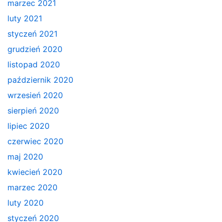
marzec 2021
luty 2021
styczeń 2021
grudzień 2020
listopad 2020
październik 2020
wrzesień 2020
sierpień 2020
lipiec 2020
czerwiec 2020
maj 2020
kwiecień 2020
marzec 2020
luty 2020
styczeń 2020