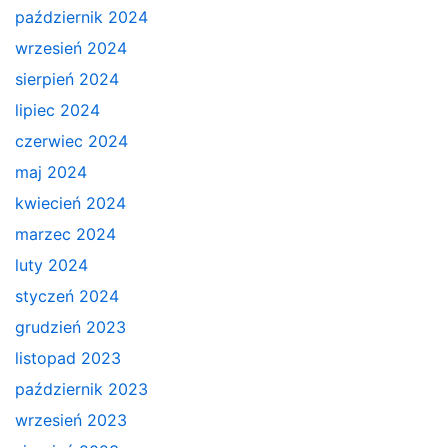
październik 2024
wrzesień 2024
sierpień 2024
lipiec 2024
czerwiec 2024
maj 2024
kwiecień 2024
marzec 2024
luty 2024
styczeń 2024
grudzień 2023
listopad 2023
październik 2023
wrzesień 2023