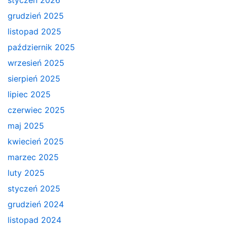
styczeń 2026
grudzień 2025
listopad 2025
październik 2025
wrzesień 2025
sierpień 2025
lipiec 2025
czerwiec 2025
maj 2025
kwiecień 2025
marzec 2025
luty 2025
styczeń 2025
grudzień 2024
listopad 2024