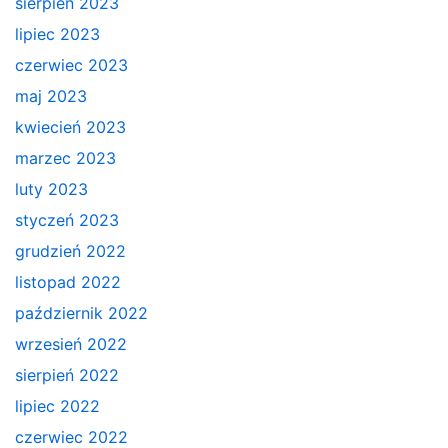
sierpień 2023
lipiec 2023
czerwiec 2023
maj 2023
kwiecień 2023
marzec 2023
luty 2023
styczeń 2023
grudzień 2022
listopad 2022
październik 2022
wrzesień 2022
sierpień 2022
lipiec 2022
czerwiec 2022