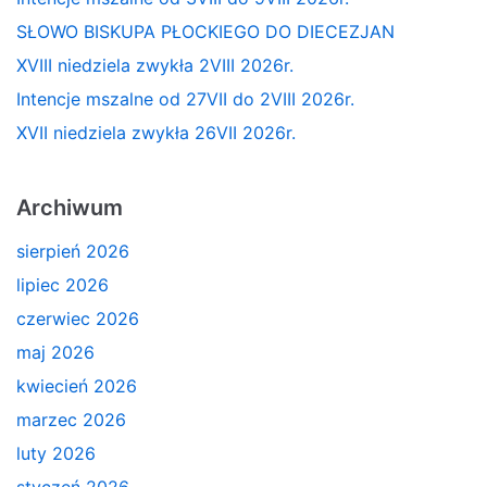
SŁOWO BISKUPA PŁOCKIEGO DO DIECEZJAN
XVIII niedziela zwykła 2VIII 2026r.
Intencje mszalne od 27VII do 2VIII 2026r.
XVII niedziela zwykła 26VII 2026r.
Archiwum
sierpień 2026
lipiec 2026
czerwiec 2026
maj 2026
kwiecień 2026
marzec 2026
luty 2026