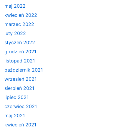
maj 2022
kwiecień 2022
marzec 2022
luty 2022
styczeń 2022
grudzień 2021
listopad 2021
październik 2021
wrzesień 2021
sierpień 2021
lipiec 2021
czerwiec 2021
maj 2021
kwiecień 2021