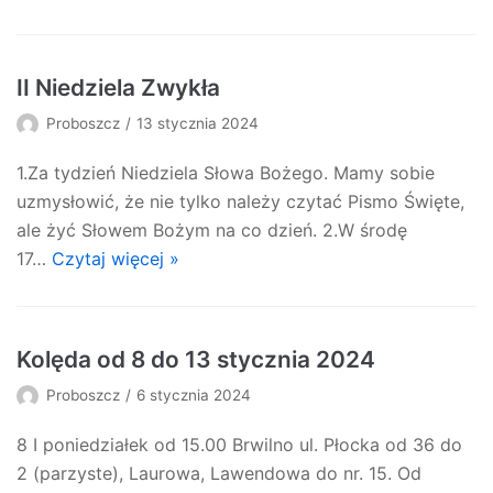
II Niedziela Zwykła
Proboszcz
13 stycznia 2024
1.Za tydzień Niedziela Słowa Bożego. Mamy sobie
uzmysłowić, że nie tylko należy czytać Pismo Święte,
ale żyć Słowem Bożym na co dzień. 2.W środę
17…
Czytaj więcej »
Kolęda od 8 do 13 stycznia 2024
Proboszcz
6 stycznia 2024
8 I poniedziałek od 15.00 Brwilno ul. Płocka od 36 do
2 (parzyste), Laurowa, Lawendowa do nr. 15. Od