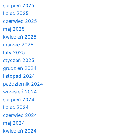
sierpień 2025
lipiec 2025
czerwiec 2025
maj 2025
kwiecień 2025
marzec 2025
luty 2025
styczeń 2025
grudzień 2024
listopad 2024
październik 2024
wrzesień 2024
sierpień 2024
lipiec 2024
czerwiec 2024
maj 2024
kwiecień 2024