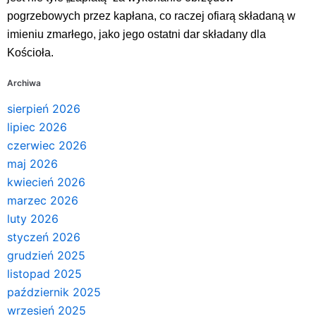
pogrzebowych przez kapłana, co raczej ofiarą składaną w
imieniu zmarłego, jako jego ostatni dar składany dla
Kościoła.
Archiwa
sierpień 2026
lipiec 2026
czerwiec 2026
maj 2026
kwiecień 2026
marzec 2026
luty 2026
styczeń 2026
grudzień 2025
listopad 2025
październik 2025
wrzesień 2025