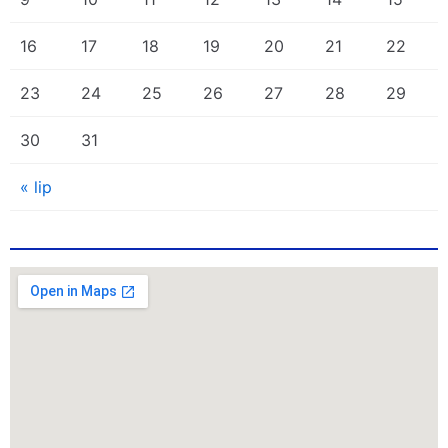
16
17
18
19
20
21
22
23
24
25
26
27
28
29
30
31
« lip