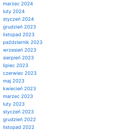
marzec 2024
luty 2024
styczeń 2024
grudzień 2023
listopad 2023
październik 2023
wrzesień 2023
sierpień 2023
lipiec 2023
czerwiec 2023
maj 2023
kwiecień 2023
marzec 2023
luty 2023
styczeń 2023
grudzień 2022
listopad 2022