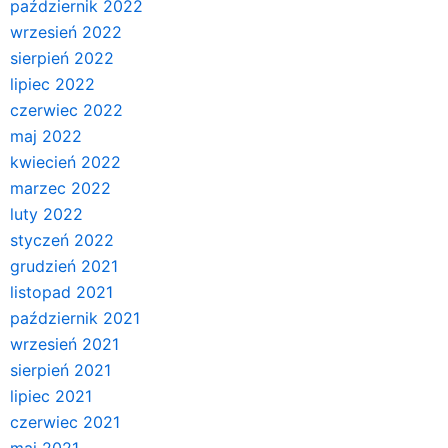
październik 2022
wrzesień 2022
sierpień 2022
lipiec 2022
czerwiec 2022
maj 2022
kwiecień 2022
marzec 2022
luty 2022
styczeń 2022
grudzień 2021
listopad 2021
październik 2021
wrzesień 2021
sierpień 2021
lipiec 2021
czerwiec 2021
maj 2021