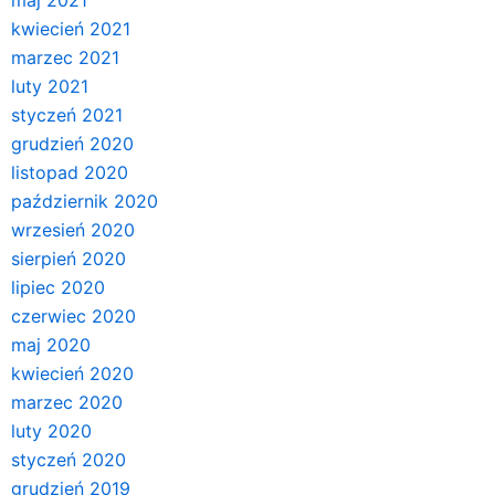
kwiecień 2021
marzec 2021
luty 2021
styczeń 2021
grudzień 2020
listopad 2020
październik 2020
wrzesień 2020
sierpień 2020
lipiec 2020
czerwiec 2020
maj 2020
kwiecień 2020
marzec 2020
luty 2020
styczeń 2020
grudzień 2019