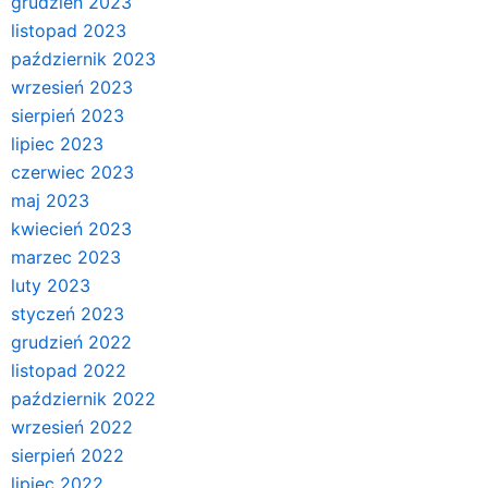
grudzień 2023
listopad 2023
październik 2023
wrzesień 2023
sierpień 2023
lipiec 2023
czerwiec 2023
maj 2023
kwiecień 2023
marzec 2023
luty 2023
styczeń 2023
grudzień 2022
listopad 2022
październik 2022
wrzesień 2022
sierpień 2022
lipiec 2022