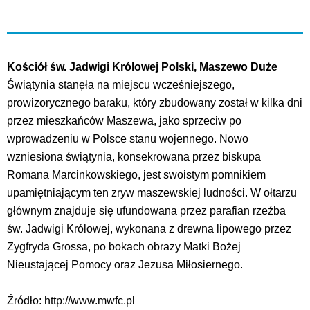
Kościół św. Jadwigi Królowej Polski, Maszewo Duże
Świątynia stanęła na miejscu wcześniejszego,
prowizorycznego baraku, który zbudowany został w kilka dni
przez mieszkańców Maszewa, jako sprzeciw po
wprowadzeniu w Polsce stanu wojennego. Nowo
wzniesiona świątynia, konsekrowana przez biskupa
Romana Marcinkowskiego, jest swoistym pomnikiem
upamiętniającym ten zryw maszewskiej ludności. W ołtarzu
głównym znajduje się ufundowana przez parafian rzeźba
św. Jadwigi Królowej, wykonana z drewna lipowego przez
Zygfryda Grossa, po bokach obrazy Matki Bożej
Nieustającej Pomocy oraz Jezusa Miłosiernego.
Źródło: http://www.mwfc.pl