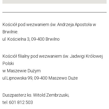
Kościół pod wezwaniem św. Andrzeja Apostoła w
Brwilnie.
ul. Kościelna 3, 09-400 Brwilno
Kościół filialny pod wezwaniem św. Jadwigi Królowej
Polski
w Maszewie Dużym
ul.Lipnowska 99, 09-400 Maszewo Duże
Duszpasterz ks. Witold Zembrzuski,
tel. 601 812 503