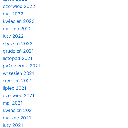
czerwiec 2022
maj 2022
kwiecień 2022
marzec 2022
luty 2022
styczeń 2022
grudzień 2021
listopad 2021
październik 2021
wrzesień 2021
sierpień 2021
lipiec 2021
czerwiec 2021
maj 2021
kwiecień 2021
marzec 2021
luty 2021