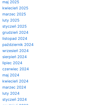
maj 2025
kwiecień 2025
marzec 2025
luty 2025
styczeń 2025
grudzień 2024
listopad 2024
październik 2024
wrzesień 2024
sierpień 2024
lipiec 2024
czerwiec 2024
maj 2024
kwiecień 2024
marzec 2024
luty 2024
styczeń 2024