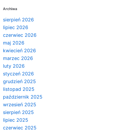
Archiwa
sierpień 2026
lipiec 2026
czerwiec 2026
maj 2026
kwiecień 2026
marzec 2026
luty 2026
styczeń 2026
grudzień 2025
listopad 2025
październik 2025
wrzesień 2025
sierpień 2025
lipiec 2025
czerwiec 2025