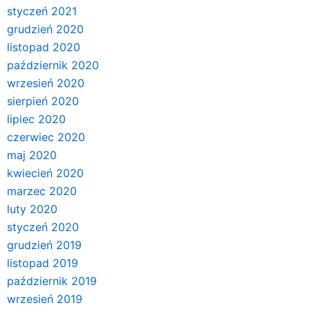
styczeń 2021
grudzień 2020
listopad 2020
październik 2020
wrzesień 2020
sierpień 2020
lipiec 2020
czerwiec 2020
maj 2020
kwiecień 2020
marzec 2020
luty 2020
styczeń 2020
grudzień 2019
listopad 2019
październik 2019
wrzesień 2019