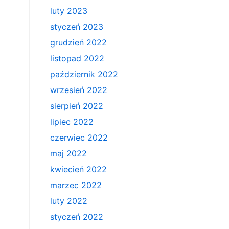
luty 2023
styczeń 2023
grudzień 2022
listopad 2022
październik 2022
wrzesień 2022
sierpień 2022
lipiec 2022
czerwiec 2022
maj 2022
kwiecień 2022
marzec 2022
luty 2022
styczeń 2022