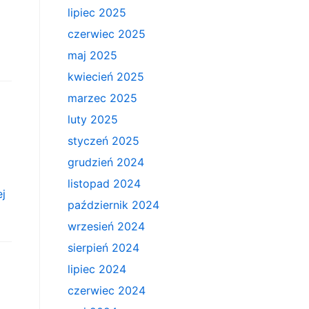
lipiec 2025
czerwiec 2025
maj 2025
kwiecień 2025
marzec 2025
luty 2025
styczeń 2025
grudzień 2024
listopad 2024
ej
październik 2024
wrzesień 2024
sierpień 2024
lipiec 2024
czerwiec 2024