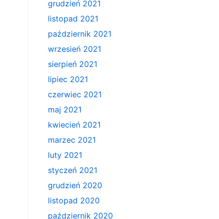
grudzień 2021
listopad 2021
październik 2021
wrzesień 2021
sierpień 2021
lipiec 2021
czerwiec 2021
maj 2021
kwiecień 2021
marzec 2021
luty 2021
styczeń 2021
grudzień 2020
listopad 2020
październik 2020