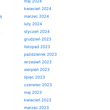
maj 2024
kwiecień 2024
ej
marzec 2024
luty 2024
styczeń 2024
grudzień 2023
listopad 2023
październik 2023
wrzesień 2023
sierpień 2023
lipiec 2023
czerwiec 2023
maj 2023
kwiecień 2023
marzec 2023