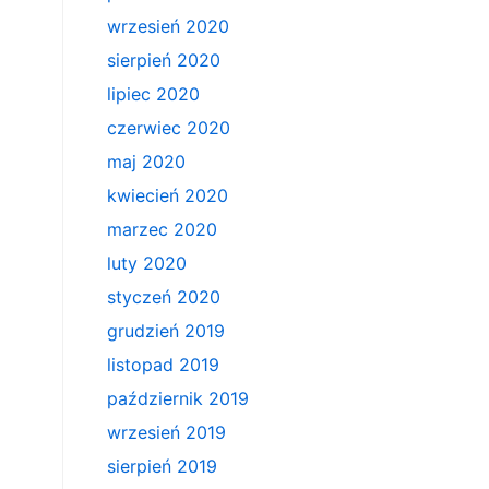
wrzesień 2020
sierpień 2020
lipiec 2020
czerwiec 2020
maj 2020
kwiecień 2020
marzec 2020
luty 2020
styczeń 2020
grudzień 2019
listopad 2019
październik 2019
wrzesień 2019
sierpień 2019