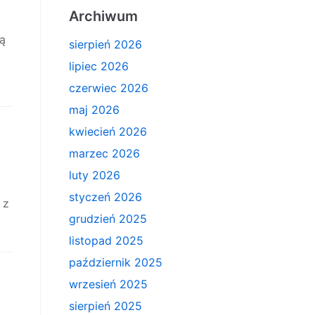
Archiwum
ą
sierpień 2026
lipiec 2026
czerwiec 2026
maj 2026
kwiecień 2026
marzec 2026
luty 2026
styczeń 2026
 z
grudzień 2025
listopad 2025
październik 2025
wrzesień 2025
sierpień 2025