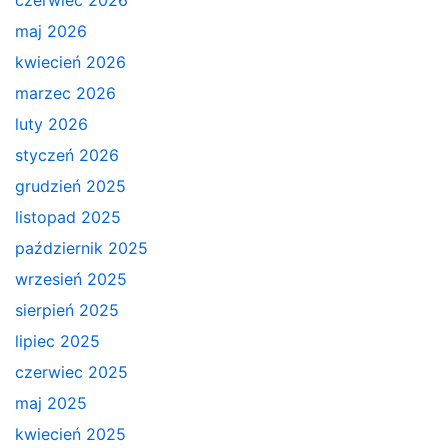
czerwiec 2026
maj 2026
kwiecień 2026
marzec 2026
luty 2026
styczeń 2026
grudzień 2025
listopad 2025
październik 2025
wrzesień 2025
sierpień 2025
lipiec 2025
czerwiec 2025
maj 2025
kwiecień 2025