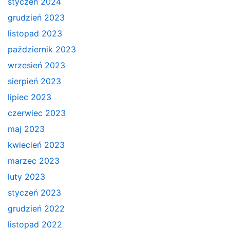
styczeń 2024
grudzień 2023
listopad 2023
październik 2023
wrzesień 2023
sierpień 2023
lipiec 2023
czerwiec 2023
maj 2023
kwiecień 2023
marzec 2023
luty 2023
styczeń 2023
grudzień 2022
listopad 2022