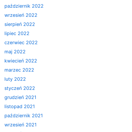
październik 2022
wrzesień 2022
sierpień 2022
lipiec 2022
czerwiec 2022
maj 2022
kwiecień 2022
marzec 2022
luty 2022
styczeń 2022
grudzień 2021
listopad 2021
październik 2021
wrzesień 2021