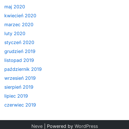
maj 2020
kwiecień 2020
marzec 2020
luty 2020
styczeń 2020
grudzień 2019
listopad 2019
październik 2019
wrzesień 2019
sierpień 2019
lipiec 2019
czerwiec 2019
Neve
| Powered by
WordPress