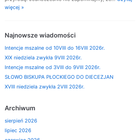
więcej »
Najnowsze wiadomości
Intencje mszalne od 10VIII do 16VIII 2026r.
XIX niedziela zwykła 9VIII 2026r.
Intencje mszalne od 3VIII do 9VIII 2026r.
SŁOWO BISKUPA PŁOCKIEGO DO DIECEZJAN
XVIII niedziela zwykła 2VIII 2026r.
Archiwum
sierpień 2026
lipiec 2026