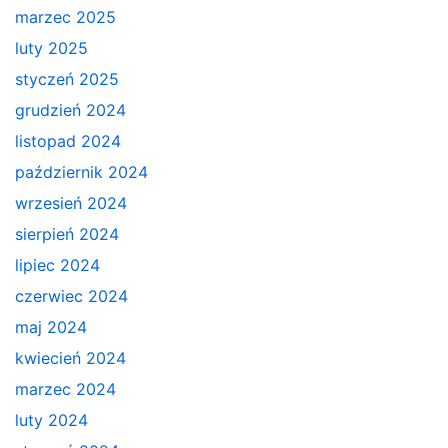
marzec 2025
luty 2025
styczeń 2025
grudzień 2024
listopad 2024
październik 2024
wrzesień 2024
sierpień 2024
lipiec 2024
czerwiec 2024
maj 2024
kwiecień 2024
marzec 2024
luty 2024