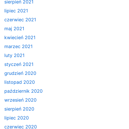
sierpień 2021
lipiec 2021
czerwiec 2021
maj 2021
kwiecień 2021
marzec 2021
luty 2021
styczeń 2021
grudzień 2020
listopad 2020
październik 2020
wrzesień 2020
sierpień 2020
lipiec 2020
czerwiec 2020