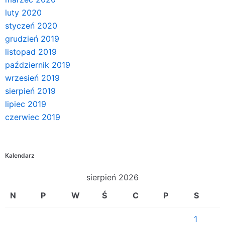
luty 2020
styczeń 2020
grudzień 2019
listopad 2019
październik 2019
wrzesień 2019
sierpień 2019
lipiec 2019
czerwiec 2019
Kalendarz
sierpień 2026
N
P
W
Ś
C
P
S
1