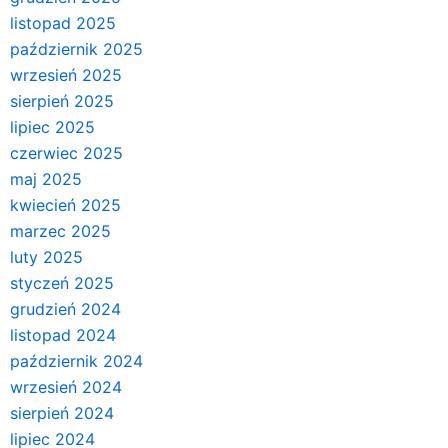
listopad 2025
październik 2025
wrzesień 2025
sierpień 2025
lipiec 2025
czerwiec 2025
maj 2025
kwiecień 2025
marzec 2025
luty 2025
styczeń 2025
grudzień 2024
listopad 2024
październik 2024
wrzesień 2024
sierpień 2024
lipiec 2024