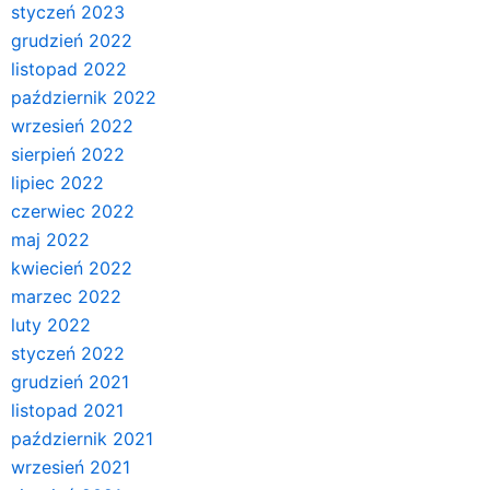
styczeń 2023
grudzień 2022
listopad 2022
październik 2022
wrzesień 2022
sierpień 2022
lipiec 2022
czerwiec 2022
maj 2022
kwiecień 2022
marzec 2022
luty 2022
styczeń 2022
grudzień 2021
listopad 2021
październik 2021
wrzesień 2021