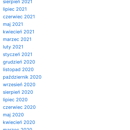
sierpień 2021
lipiec 2021
czerwiec 2021
maj 2021
kwiecień 2021
marzec 2021
luty 2021
styczeń 2021
grudzień 2020
listopad 2020
październik 2020
wrzesień 2020
sierpień 2020
lipiec 2020
czerwiec 2020
maj 2020
kwiecień 2020
marzec 2020