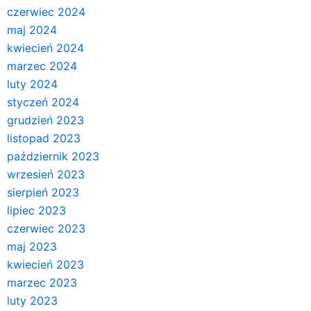
czerwiec 2024
maj 2024
kwiecień 2024
marzec 2024
luty 2024
styczeń 2024
grudzień 2023
listopad 2023
październik 2023
wrzesień 2023
sierpień 2023
lipiec 2023
czerwiec 2023
maj 2023
kwiecień 2023
marzec 2023
luty 2023