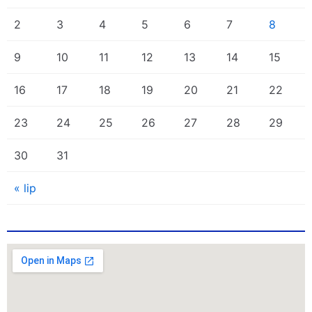
2
3
4
5
6
7
8
9
10
11
12
13
14
15
16
17
18
19
20
21
22
23
24
25
26
27
28
29
30
31
« lip