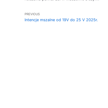
PREVIOUS
Intencje mszalne od 19V do 25 V 2025r.