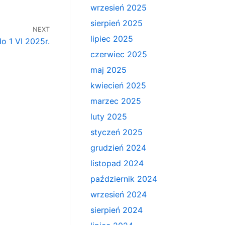
wrzesień 2025
sierpień 2025
NEXT
lipiec 2025
o 1 VI 2025r.
czerwiec 2025
maj 2025
kwiecień 2025
marzec 2025
luty 2025
styczeń 2025
grudzień 2024
listopad 2024
październik 2024
wrzesień 2024
sierpień 2024