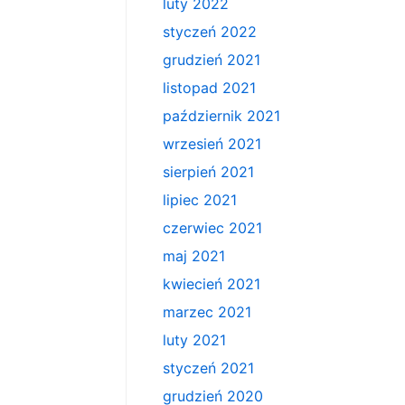
luty 2022
styczeń 2022
grudzień 2021
listopad 2021
październik 2021
wrzesień 2021
sierpień 2021
lipiec 2021
czerwiec 2021
maj 2021
kwiecień 2021
marzec 2021
luty 2021
styczeń 2021
grudzień 2020