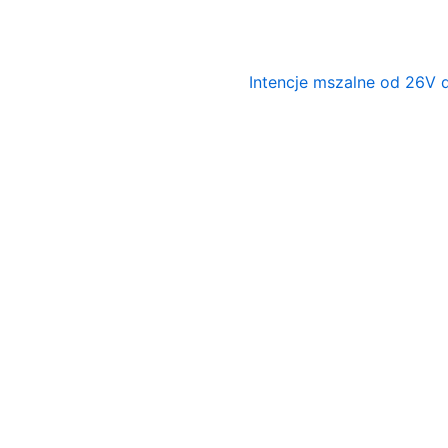
Intencje mszalne od 26V d