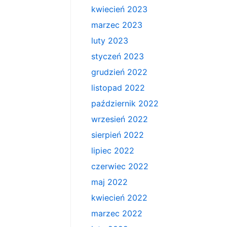
kwiecień 2023
marzec 2023
luty 2023
styczeń 2023
grudzień 2022
listopad 2022
październik 2022
wrzesień 2022
sierpień 2022
lipiec 2022
czerwiec 2022
maj 2022
kwiecień 2022
marzec 2022