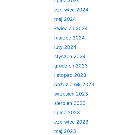
lipiec 2024
czerwiec 2024
maj 2024
kwiecień 2024
marzec 2024
luty 2024
styczeń 2024
grudzień 2023
listopad 2023
październik 2023
wrzesień 2023
sierpień 2023
lipiec 2023
czerwiec 2023
maj 2023