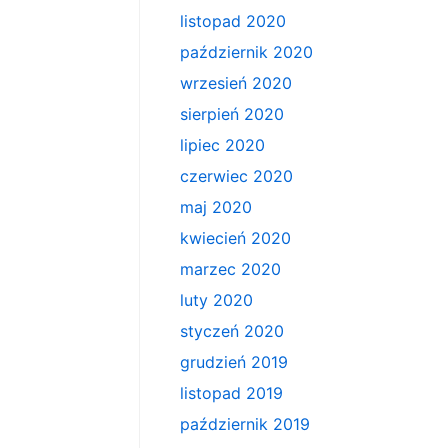
listopad 2020
październik 2020
wrzesień 2020
sierpień 2020
lipiec 2020
czerwiec 2020
maj 2020
kwiecień 2020
marzec 2020
luty 2020
styczeń 2020
grudzień 2019
listopad 2019
październik 2019