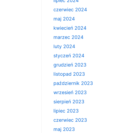
lipiec 2024
czerwiec 2024
maj 2024
kwiecień 2024
marzec 2024
luty 2024
styczeń 2024
grudzień 2023
listopad 2023
październik 2023
wrzesień 2023
sierpień 2023
lipiec 2023
czerwiec 2023
maj 2023