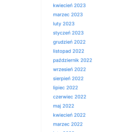
kwiecień 2023
marzec 2023
luty 2023
styczeń 2023
grudzień 2022
listopad 2022
październik 2022
wrzesień 2022
sierpień 2022
lipiec 2022
czerwiec 2022
maj 2022
kwiecień 2022
marzec 2022