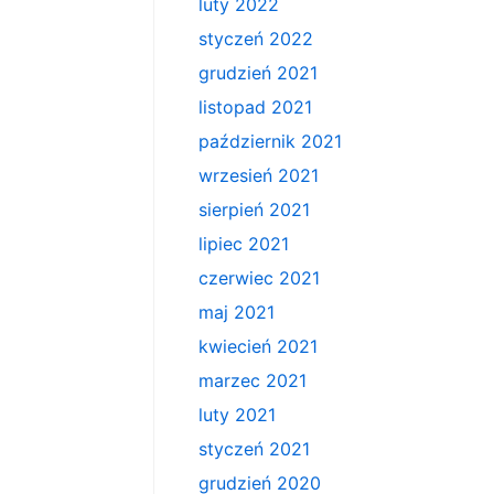
luty 2022
styczeń 2022
grudzień 2021
listopad 2021
październik 2021
wrzesień 2021
sierpień 2021
lipiec 2021
czerwiec 2021
maj 2021
kwiecień 2021
marzec 2021
luty 2021
styczeń 2021
grudzień 2020