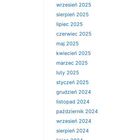
wrzesień 2025
sierpień 2025
lipiec 2025
czerwiec 2025
maj 2025
kwiecień 2025
marzec 2025
luty 2025
styczeń 2025
grudzień 2024
listopad 2024
październik 2024
wrzesień 2024
sierpień 2024