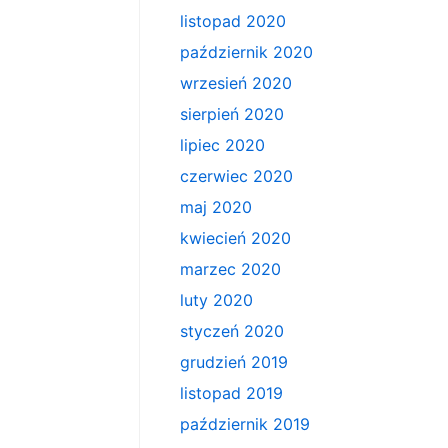
listopad 2020
październik 2020
wrzesień 2020
sierpień 2020
lipiec 2020
czerwiec 2020
maj 2020
kwiecień 2020
marzec 2020
luty 2020
styczeń 2020
grudzień 2019
listopad 2019
październik 2019